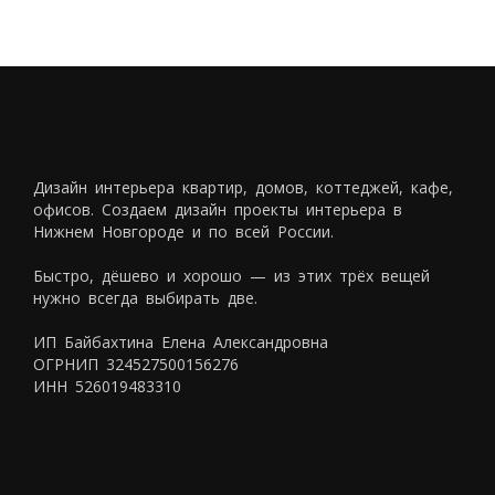
Дизайн интерьера квартир, домов, коттеджей, кафе,
офисов. Создаем дизайн проекты интерьера в
Нижнем Новгороде и по всей России.
Быстро, дёшево и хорошо — из этих трёх вещей
нужно всегда выбирать две.
ИП Байбахтина Елена Александровна
ОГРНИП 324527500156276
ИНН 526019483310