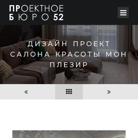
ДИЗАЙН ПРОЕКТ
САЛОНА КРАСОТЫ МОН
ПЛЕЗИР