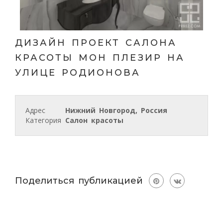
ДИЗАЙН ПРОЕКТ САЛОНА
КРАСОТЫ МОН ПЛЕЗИР НА
УЛИЦЕ РОДИОНОВА
Адрес
Нижний Новгород, Россия
Категория
Салон красоты
Поделиться публикацией