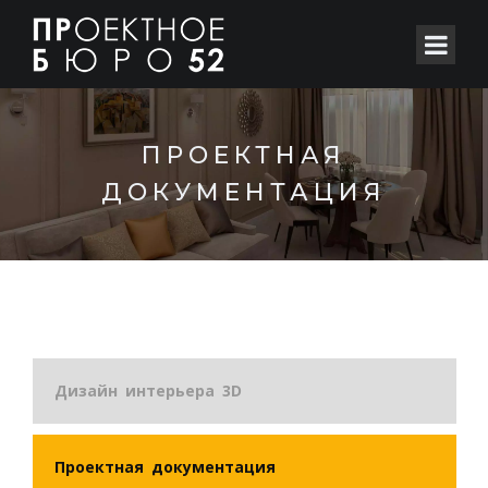
ПРОЕКТНАЯ
ДОКУМЕНТАЦИЯ
Дизайн интерьера 3D
Проектная документация