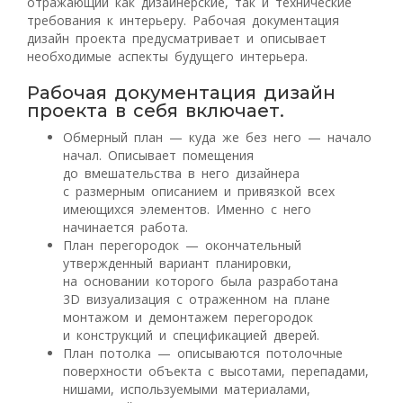
отражающий как дизайнерские, так и технические
требования к интерьеру. Рабочая документация
дизайн проекта предусматривает и описывает
необходимые аспекты будущего интерьера.
Рабочая документация дизайн
проекта в себя включает.
Обмерный план — куда же без него — начало
начал. Описывает помещения
до вмешательства в него дизайнера
с размерным описанием и привязкой всех
имеющихся элементов. Именно с него
начинается работа.
План перегородок — окончательный
утвержденный вариант планировки,
на основании которого была разработана
3D визуализация с отраженном на плане
монтажом и демонтажем перегородок
и конструкций и спецификацией дверей.
План потолка — описываются потолочные
поверхности объекта с высотами, перепадами,
нишами, используемыми материалами,