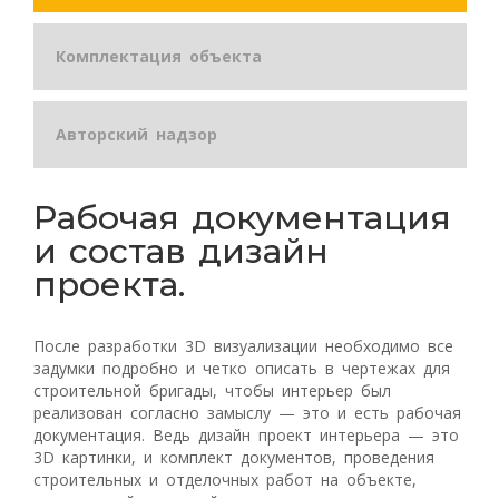
Комплектация объекта
Авторский надзор
Рабочая документация
и состав дизайн
проекта.
После разработки 3D визуализации необходимо все
задумки подробно и четко описать в чертежах для
строительной бригады, чтобы интерьер был
реализован согласно замыслу — это и есть рабочая
документация. Ведь дизайн проект интерьера — это
3D картинки, и комплект документов, проведения
строительных и отделочных работ на объекте,