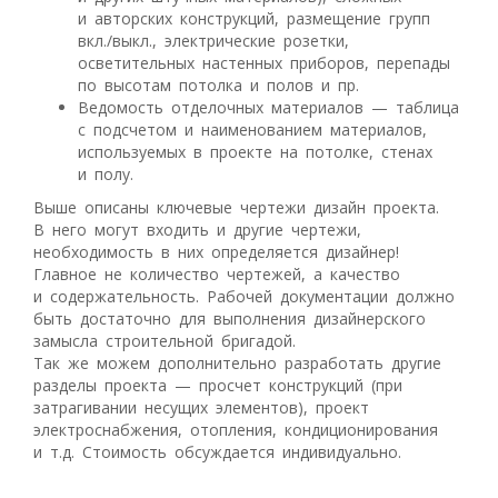
и авторских конструкций, размещение групп
вкл./выкл., электрические розетки,
осветительных настенных приборов, перепады
по высотам потолка и полов и пр.
Ведомость отделочных материалов — таблица
с подсчетом и наименованием материалов,
используемых в проекте на потолке, стенах
и полу.
Выше описаны ключевые чертежи дизайн проекта.
В него могут входить и другие чертежи,
необходимость в них определяется дизайнер!
Главное не количество чертежей, а качество
и содержательность. Рабочей документации должно
быть достаточно для выполнения дизайнерского
замысла строительной бригадой.
Так же можем дополнительно разработать другие
разделы проекта — просчет конструкций (при
затрагивании несущих элементов), проект
электроснабжения, отопления, кондиционирования
и т.д. Стоимость обсуждается индивидуально.