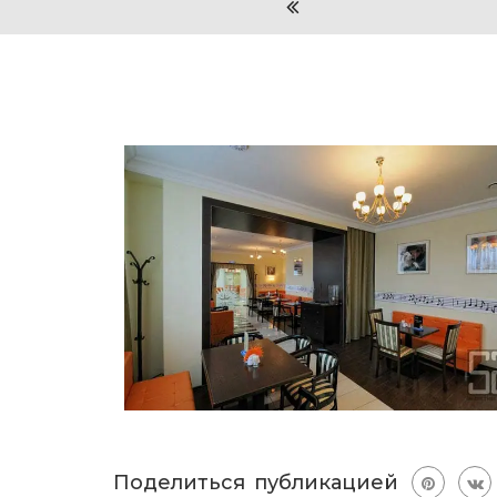
Поделиться публикацией