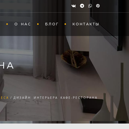
Ы
О НАС
БЛОГ
КОНТАКТЫ
НА
RECA
ДИЗАЙН ИНТЕРЬЕРА КАФЕ-РЕСТОРАНА