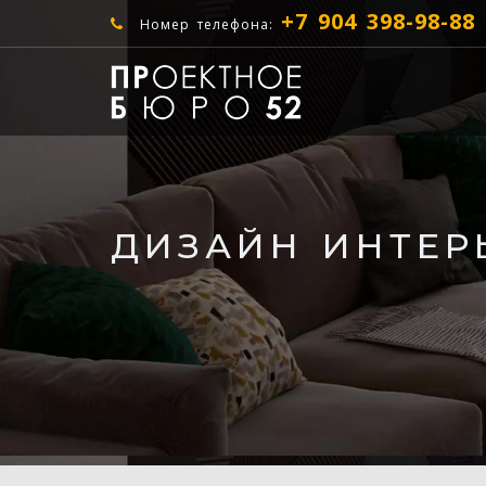
+7 904 398-98-88
Номер телефона:
ДИЗАЙН ИНТЕР