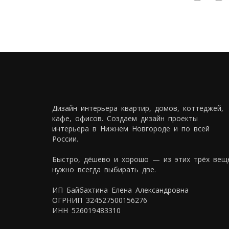
Дизайн интерьера квартир, домов, коттеджей,
кафе, офисов. Создаем дизайн проекты
интерьера в Нижнем Новгороде и по всей
России.
Быстро, дёшево и хорошо — из этих трёх вещ
нужно всегда выбирать две.
ИП Байбахтина Елена Александровна
ОГРНИП 324527500156276
ИНН 526019483310