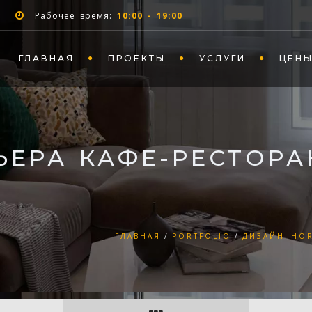
Рабочее время:
10:00 - 19:00
ГЛАВНАЯ
ПРОЕКТЫ
УСЛУГИ
ЦЕН
ЬЕРА КАФЕ-РЕСТОРА
ГЛАВНАЯ
PORTFOLIO
ДИЗАЙН HO