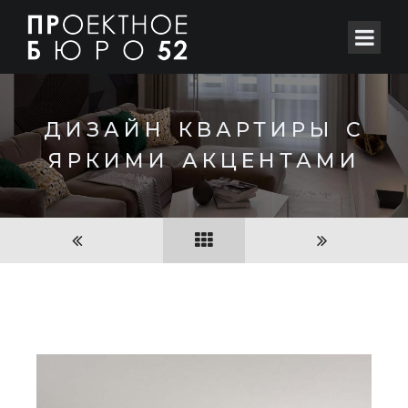
ДИЗАЙН КВАРТИРЫ С
ЯРКИМИ АКЦЕНТАМИ