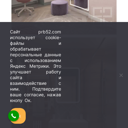
Сайт prb52.com
использует cookie-
файлы и
обрабатывает
персональные данные
с использованием
Яндекс Метрики. Это
улучшает работу
сайта и
взаимодействие с
ним. Подтвердите
ваше согласие, нажав
кнопу Ок.
Ok