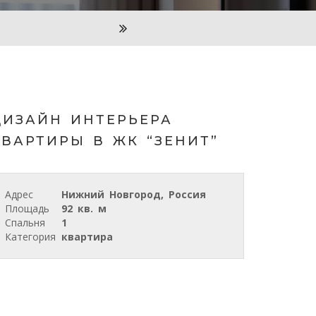
ДИЗАЙН ИНТЕРЬЕРА
КВАРТИРЫ В ЖК “ЗЕНИТ”
Адрес
Нижний Новгород, Россия
Площадь
92 кв. м
Спальня
1
Категория
квартира