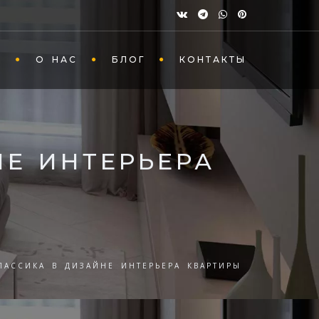
Ы
О НАС
БЛОГ
КОНТАКТЫ
НЕ ИНТЕРЬЕРА
ЛАССИКА В ДИЗАЙНЕ ИНТЕРЬЕРА КВАРТИРЫ