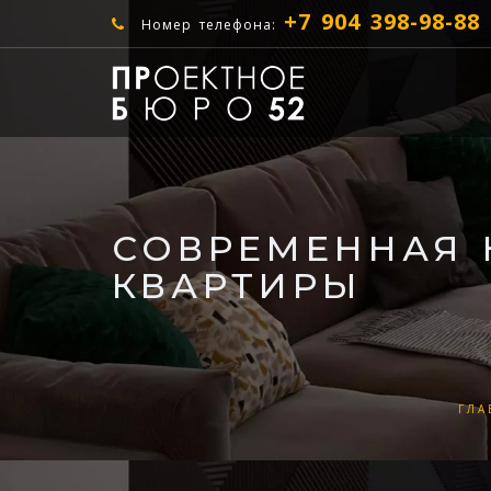
+7 904 398-98-88
Номер телефона:
СОВРЕМЕННАЯ 
КВАРТИРЫ
ГЛА