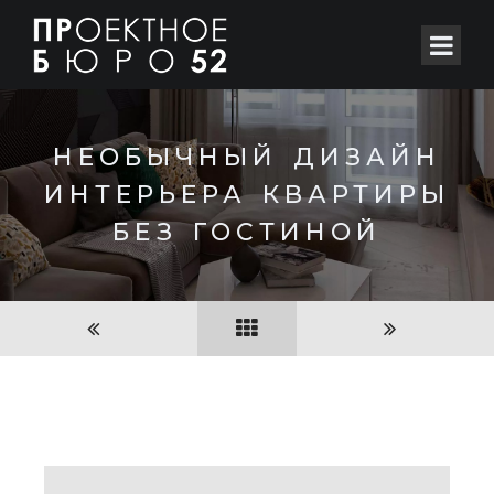
НЕОБЫЧНЫЙ ДИЗАЙН
ИНТЕРЬЕРА КВАРТИРЫ
БЕЗ ГОСТИНОЙ