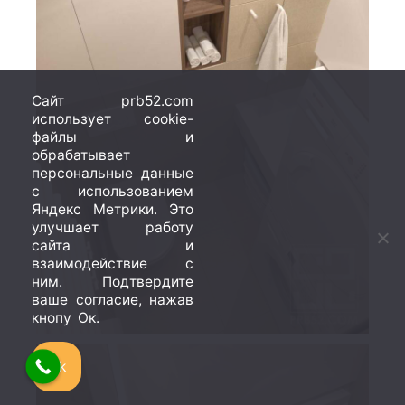
Сайт prb52.com
использует cookie-
файлы и
обрабатывает
персональные данные
с использованием
Яндекс Метрики. Это
улучшает работу
сайта и
взаимодействие с
ним. Подтвердите
ваше согласие, нажав
кнопу Ок.
Ok