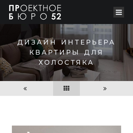
ДИЗАЙН ИНТЕРЬЕРА
КВАРТИРЫ ДЛЯ
ХОЛОСТЯКА