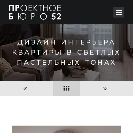
ДИЗАЙН ИНТЕРЬЕРА
КВАРТИРЫ В СВЕТЛЫХ
ПАСТЕЛЬНЫХ ТОНАХ